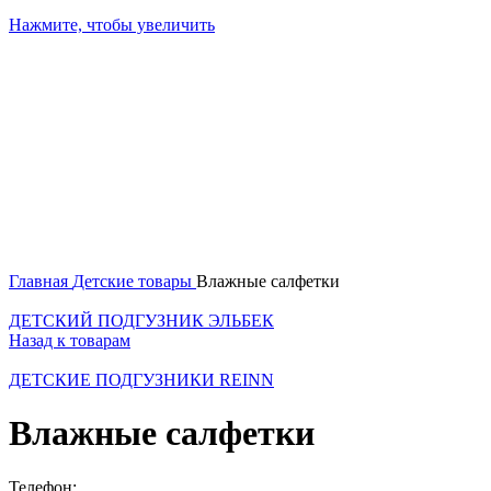
Нажмите, чтобы увеличить
Главная
Детские товары
Влажные салфетки
ДЕТСКИЙ ПОДГУЗНИК ЭЛЬБЕК
Назад к товарам
ДЕТСКИЕ ПОДГУЗНИКИ REINN
Влажные салфетки
Телефон: