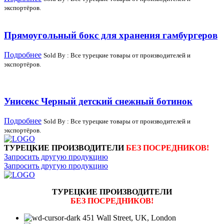
экспортёров.
Прямоугольный бокс для хранения гамбургеров
Подробнее
Sold By : Все турецкие товары от производителей и
экспортёров.
Унисекс Черный детский снежный ботинок
Подробнее
Sold By : Все турецкие товары от производителей и
экспортёров.
ТУРЕЦКИЕ ПРОИЗВОДИТЕЛИ
БЕЗ ПОСРЕДНИКОВ!
Запросить другую продукцию
Запросить другую продукцию
ТУРЕЦКИЕ ПРОИЗВОДИТЕЛИ
БЕЗ ПОСРЕДНИКОВ!
451 Wall Street, UK, London