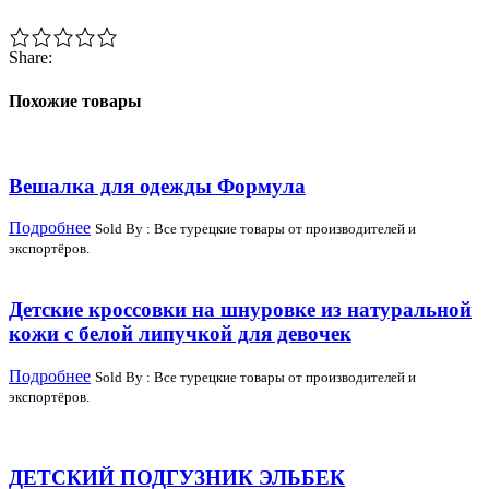
Share:
Похожие товары
Вешалка для одежды Формула
Подробнее
Sold By : Все турецкие товары от производителей и
экспортёров.
Детские кроссовки на шнуровке из натуральной
кожи с белой липучкой для девочек
Подробнее
Sold By : Все турецкие товары от производителей и
экспортёров.
ДЕТСКИЙ ПОДГУЗНИК ЭЛЬБЕК