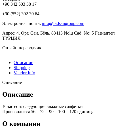
+90 342 503 38 17
+90 (552) 392 30 64
Электронная почта:
info@fadsangroup.com
Адрес: 4. Орг. Сан. Бёль. 83413 Nolu Cad. No: 5 Газиантеп
ТУРЦИЯ
Онлайн переводчик
Описание
Shipping
Vendor Info
Описание
Описание
У нас есть следующие влажные салфетки
Производится 56 – 72 – 90 – 100 – 120 единиц.
О компании