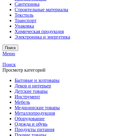
Сантехника
Строительные материалы
Текстиль
Транспорт
Упаковка
Химическая продукция
Электроника и энергетика
Поиск
Меню
Поиск
Просмотр категорий
Бытовые и хозтовары
Декор и интерьер
Детские товары
Инструмент
Мебель
Медицинские товары
Металлопродукция
Оборудование
Одежда и обувь
Продукты питания
Прочие товары