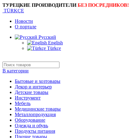
ТУРЕЦКИЕ ПРОИЗВОДИТЕЛИ
БЕЗ ПОСРЕДНИКОВ!
TÜRKÇE
Новости
О портале
Русский
English
Türkçe
В категории
Бытовые и хозтовары
Декор и интерьер
Детские товары
Инструмент
Мебель
Медицинские товары
Металлопродукция
Оборудование
Одежда и обувь
Продукты питания
Прочие товары