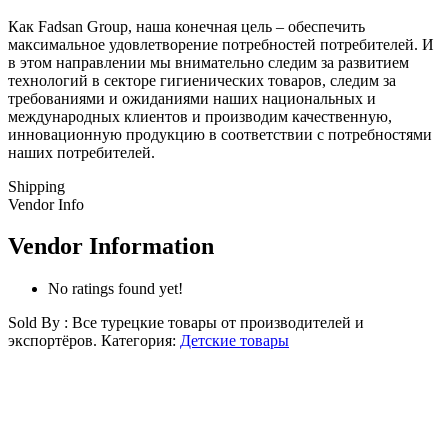
Как Fadsan Group, наша конечная цель – обеспечить
максимальное удовлетворение потребностей потребителей. И
в этом направлении мы внимательно следим за развитием
технологий в секторе гигиенических товаров, следим за
требованиями и ожиданиями наших национальных и
международных клиентов и производим качественную,
инновационную продукцию в соответствии с потребностями
наших потребителей.
Shipping
Vendor Info
Vendor Information
No ratings found yet!
Sold By : Все турецкие товары от производителей и
экспортёров.
Категория:
Детские товары