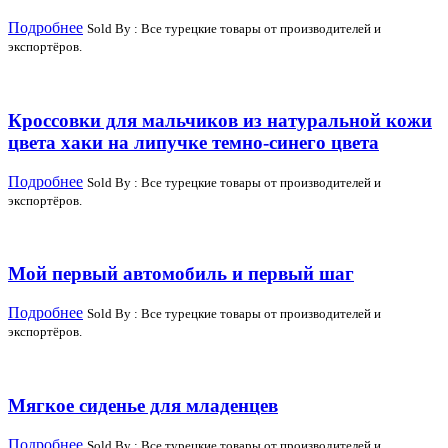
Подробнее
Sold By : Все турецкие товары от производителей и
экспортёров.
Кроссовки для мальчиков из натуральной кожи
цвета хаки на липучке темно-синего цвета
Подробнее
Sold By : Все турецкие товары от производителей и
экспортёров.
Мой первый автомобиль и первый шаг
Подробнее
Sold By : Все турецкие товары от производителей и
экспортёров.
Мягкое сиденье для младенцев
Подробнее
Sold By : Все турецкие товары от производителей и