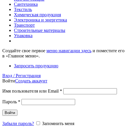
Сантехника
Текстиль
Химическая продукция
Электроника и энергетика
Транспорт
Строительные материалы
Упаковка
Создайте свое первое
меню навигации здесь
и поместите его
в «Главное меню».
Запросить продукцию
Вход / Регистрация
Войти
Создать аккаунт
Имя пользователя или Email
*
Пароль
*
Войти
Забыли пароль?
Запомнить меня