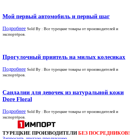
Мой первый автомобиль и первый шаг
Подробнее
Sold By : Все турецкие товары от производителей и
экспортёров.
Прогулочный приятель на милых колесиках
Подробнее
Sold By : Все турецкие товары от производителей и
экспортёров.
Сандалии для девочек из натуральной кожи
Dore Floral
Подробнее
Sold By : Все турецкие товары от производителей и
экспортёров.
ТУРЕЦКИЕ ПРОИЗВОДИТЕЛИ
БЕЗ ПОСРЕДНИКОВ!
Запросить другую продукцию