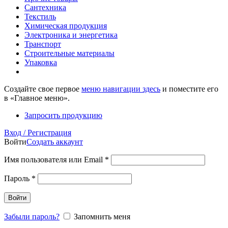
Сантехника
Текстиль
Химическая продукция
Электроника и энергетика
Транспорт
Строительные материалы
Упаковка
Создайте свое первое
меню навигации здесь
и поместите его
в «Главное меню».
Запросить продукцию
Вход / Регистрация
Войти
Создать аккаунт
Имя пользователя или Email
*
Пароль
*
Войти
Забыли пароль?
Запомнить меня