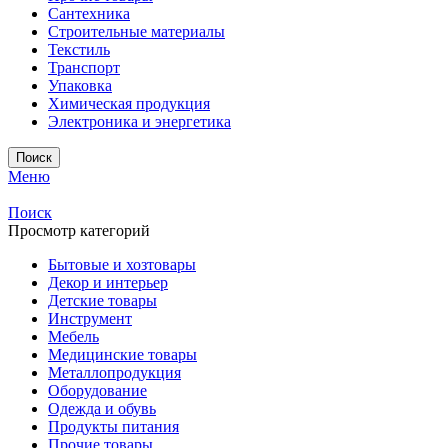
Сантехника
Строительные материалы
Текстиль
Транспорт
Упаковка
Химическая продукция
Электроника и энергетика
Поиск
Меню
Поиск
Просмотр категорий
Бытовые и хозтовары
Декор и интерьер
Детские товары
Инструмент
Мебель
Медицинские товары
Металлопродукция
Оборудование
Одежда и обувь
Продукты питания
Прочие товары