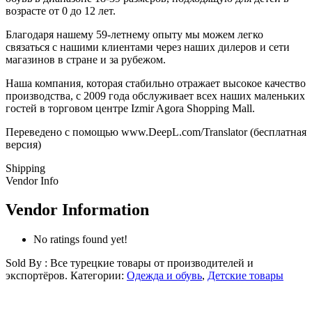
возрасте от 0 до 12 лет.
Благодаря нашему 59-летнему опыту мы можем легко
связаться с нашими клиентами через наших дилеров и сети
магазинов в стране и за рубежом.
Наша компания, которая стабильно отражает высокое качество
производства, с 2009 года обслуживает всех наших маленьких
гостей в торговом центре Izmir Agora Shopping Mall.
Переведено с помощью www.DeepL.com/Translator (бесплатная
версия)
Shipping
Vendor Info
Vendor Information
No ratings found yet!
Sold By : Все турецкие товары от производителей и
экспортёров.
Категории:
Одежда и обувь
,
Детские товары