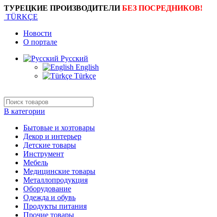
ТУРЕЦКИЕ ПРОИЗВОДИТЕЛИ
БЕЗ ПОСРЕДНИКОВ!
TÜRKÇE
Новости
О портале
Русский
English
Türkçe
В категории
Бытовые и хозтовары
Декор и интерьер
Детские товары
Инструмент
Мебель
Медицинские товары
Металлопродукция
Оборудование
Одежда и обувь
Продукты питания
Прочие товары