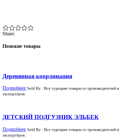
Share:
Похожие товары
Деревянная координация
Подробнее
Sold By : Все турецкие товары от производителей и
экспортёров.
ДЕТСКИЙ ПОДГУЗНИК ЭЛЬБЕК
Подробнее
Sold By : Все турецкие товары от производителей и
экспортёров.