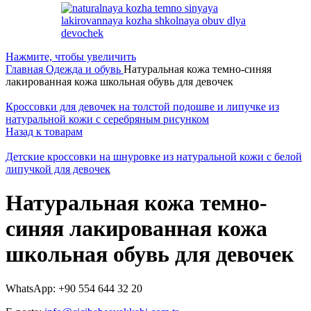
Нажмите, чтобы увеличить
Главная
Одежда и обувь
Натуральная кожа темно-синяя
лакированная кожа школьная обувь для девочек
Кроссовки для девочек на толстой подошве и липучке из
натуральной кожи с серебряным рисунком
Назад к товарам
Детские кроссовки на шнуровке из натуральной кожи с белой
липучкой для девочек
Натуральная кожа темно-
синяя лакированная кожа
школьная обувь для девочек
WhatsApp: +90 554 644 32 20