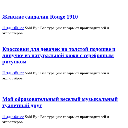
Женские сандалии Rouge 1910
Подробнее
Sold By : Все турецкие товары от производителей и
экспортёров.
Кроссовки для девочек на толстой подошве и
липучке из натуральной кожи с серебряным
рисунком
Подробнее
Sold By : Все турецкие товары от производителей и
экспортёров.
Мой образовательный веселый музыкальный
туалетный друг
Подробнее
Sold By : Все турецкие товары от производителей и
экспортёров.