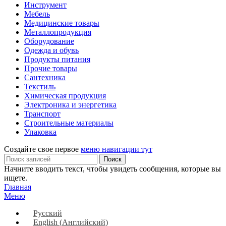
Инструмент
Мебель
Медицинские товары
Металлопродукция
Оборудование
Одежда и обувь
Продукты питания
Прочие товары
Сантехника
Текстиль
Химическая продукция
Электроника и энергетика
Транспорт
Строительные материалы
Упаковка
Создайте свое первое
меню навигации тут
Поиск
Начните вводить текст, чтобы увидеть сообщения, которые вы
ищете.
Главная
Меню
Русский
English
(
Английский
)