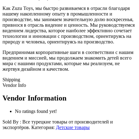
Как Zuzu Toys, мы быстро развиваемся в отрасли благодаря
нашему накопленному опыту в промышленности и
производстве, мы занимаем значительную долю воскресенья,
привнося в отрасль видение и ценность. Мы руководствуемся
видением лидерства, которое наиболее эффективно сочетает
технологии и инновации с производством, ориентируясь на
природу и человека, ориентируясь на производство.
Предпринимая корпоративные шаги в соответствии с нашим
видением и миссией, мы продолжаем знакомить детей всего
мира с нашими продуктами, которые мы реализуем, не
жертвуя дизайном и качеством.
Shipping
Vendor Info
Vendor Information
No ratings found yet!
Sold By : Все турецкие товары от производителей и
экспортёров.
Категория:
Детские товары