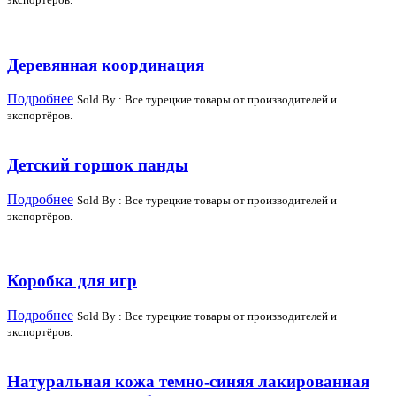
Деревянная координация
Подробнее
Sold By : Все турецкие товары от производителей и
экспортёров.
Детский горшок панды
Подробнее
Sold By : Все турецкие товары от производителей и
экспортёров.
Коробка для игр
Подробнее
Sold By : Все турецкие товары от производителей и
экспортёров.
Натуральная кожа темно-синяя лакированная