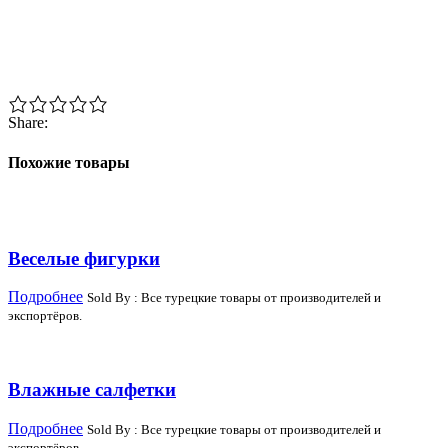
Share:
Похожие товары
Веселые фигурки
Подробнее
Sold By : Все турецкие товары от производителей и
экспортёров.
Влажные салфетки
Подробнее
Sold By : Все турецкие товары от производителей и
экспортёров.