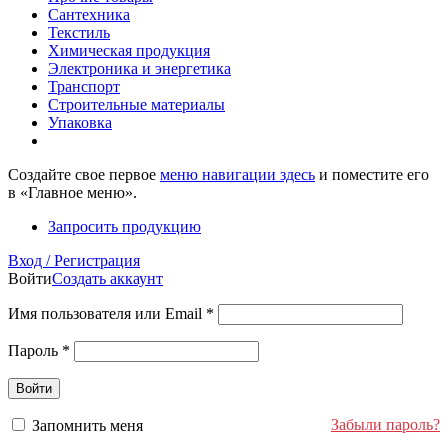
Сантехника
Текстиль
Химическая продукция
Электроника и энергетика
Транспорт
Строительные материалы
Упаковка
Создайте свое первое
меню навигации здесь
и поместите его
в «Главное меню».
Запросить продукцию
Вход / Регистрация
Войти
Создать аккаунт
Имя пользователя или Email
*
Пароль
*
Войти
Забыли пароль?
Запомнить меня