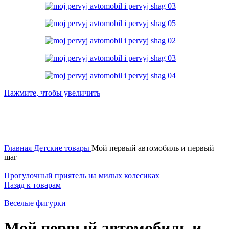
Нажмите, чтобы увеличить
Главная
Детские товары
Мой первый автомобиль и первый
шаг
Прогулочный приятель на милых колесиках
Назад к товарам
Веселые фигурки
Мой первый автомобиль и