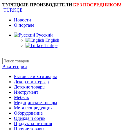
ТУРЕЦКИЕ ПРОИЗВОДИТЕЛИ
БЕЗ ПОСРЕДНИКОВ!
TÜRKÇE
Новости
О портале
Русский
English
Türkçe
В категории
Бытовые и хозтовары
Декор и интерьер
Детские товары
Инструмент
Мебель
Медицинские товары
Металлопродукция
Оборудование
Одежда и обувь
Продукты питания
Прочие товары