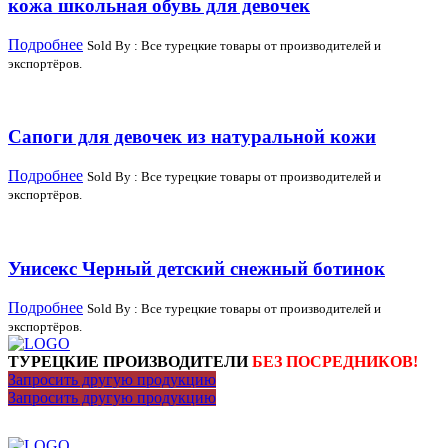
кожа школьная обувь для девочек
Подробнее
Sold By : Все турецкие товары от производителей и
экспортёров.
Сапоги для девочек из натуральной кожи
Подробнее
Sold By : Все турецкие товары от производителей и
экспортёров.
Унисекс Черный детский снежный ботинок
Подробнее
Sold By : Все турецкие товары от производителей и
экспортёров.
ТУРЕЦКИЕ ПРОИЗВОДИТЕЛИ
БЕЗ ПОСРЕДНИКОВ!
Запросить другую продукцию
Запросить другую продукцию