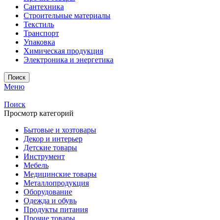
Сантехника
Строительные материалы
Текстиль
Транспорт
Упаковка
Химическая продукция
Электроника и энергетика
Поиск
Меню
Поиск
Просмотр категорий
Бытовые и хозтовары
Декор и интерьер
Детские товары
Инструмент
Мебель
Медицинские товары
Металлопродукция
Оборудование
Одежда и обувь
Продукты питания
Прочие товары