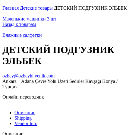
Главная
Детские товары
ДЕТСКИЙ ПОДГУЗНИК ЭЛЬБЕК
Маленькие машинки 3 шт
Назад к товарам
Влажные салфетки
ДЕТСКИЙ ПОДГУЗНИК
ЭЛЬБЕК
ozbey@ozbeyhijyenik.com
Ankara – Adana Çevre Yolu Üzeri Sedirler Kavşağı Konya /
Турция
Онлайн переводчик
Описание
Shipping
Vendor Info
Описание