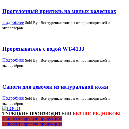
Прогулочный приятель на милых колесиках
Подробнее
Sold By : Все турецкие товары от производителей и
экспортёров.
Прорезыватель с водой WT-4133
Подробнее
Sold By : Все турецкие товары от производителей и
экспортёров.
Сапоги для девочек из натуральной кожи
Подробнее
Sold By : Все турецкие товары от производителей и
экспортёров.
ТУРЕЦКИЕ ПРОИЗВОДИТЕЛИ
БЕЗ ПОСРЕДНИКОВ!
Запросить другую продукцию
Запросить другую продукцию