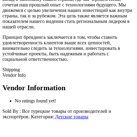
сочетая наш прошлый опыт с технологиями будущего. Мы
движемся с целью увеличения наших инвестиций как внутри
страны, так и за рубежом. Эта цель также является важным
показателем нашего видения стать региональным лидером в
нашей отрасли.
Принцип брендинга заключается в том, чтобы ставить
удовлетворенность клиентов выше всех ценностей,
внимательно следить за технологиями, инвестировать в
устойчивые проекты, быть надежным и работать с
социальной ответственностью.
Shipping
Vendor Info
Vendor Information
No ratings found yet!
Sold By : Все турецкие товары от производителей и
экспортёров.
Категория:
Детские товары