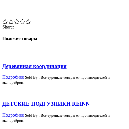
Share:
Похожие товары
Деревянная координация
Подробнее
Sold By : Все турецкие товары от производителей и
экспортёров.
ДЕТСКИЕ ПОДГУЗНИКИ REINN
Подробнее
Sold By : Все турецкие товары от производителей и
экспортёров.