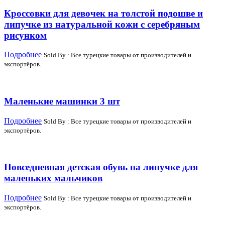
Кроссовки для девочек на толстой подошве и
липучке из натуральной кожи с серебряным
рисунком
Подробнее
Sold By : Все турецкие товары от производителей и
экспортёров.
Маленькие машинки 3 шт
Подробнее
Sold By : Все турецкие товары от производителей и
экспортёров.
Повседневная детская обувь на липучке для
маленьких мальчиков
Подробнее
Sold By : Все турецкие товары от производителей и
экспортёров.