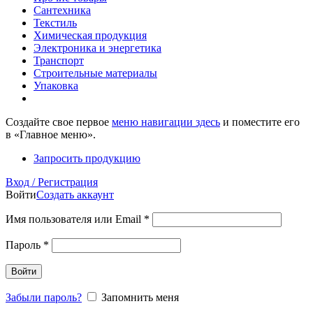
Сантехника
Текстиль
Химическая продукция
Электроника и энергетика
Транспорт
Строительные материалы
Упаковка
Создайте свое первое
меню навигации здесь
и поместите его
в «Главное меню».
Запросить продукцию
Вход / Регистрация
Войти
Создать аккаунт
Имя пользователя или Email
*
Пароль
*
Войти
Забыли пароль?
Запомнить меня