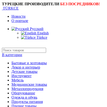
ТУРЕЦКИЕ ПРОИЗВОДИТЕЛИ
БЕЗ ПОСРЕДНИКОВ!
TÜRKÇE
Новости
О портале
Русский
English
Türkçe
В категории
Бытовые и хозтовары
Декор и интерьер
Детские товары
Инструмент
Мебель
Медицинские товары
Металлопродукция
Оборудование
Одежда и обувь
Продукты питания
Прочие товары