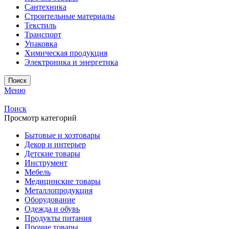
Сантехника
Строительные материалы
Текстиль
Транспорт
Упаковка
Химическая продукция
Электроника и энергетика
Поиск
Меню
Поиск
Просмотр категорий
Бытовые и хозтовары
Декор и интерьер
Детские товары
Инструмент
Мебель
Медицинские товары
Металлопродукция
Оборудование
Одежда и обувь
Продукты питания
Прочие товары