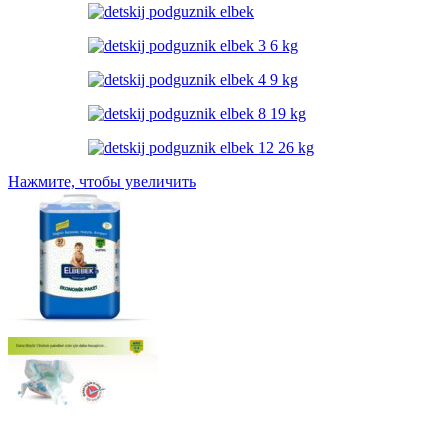
Нажмите, чтобы увеличить