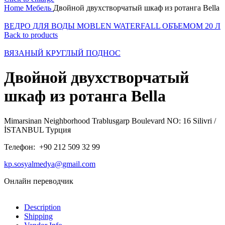
Home
Мебель
Двойной двухстворчатый шкаф из ротанга Bella
ВЕДРО ДЛЯ ВОДЫ MOBLEN WATERFALL ОБЪЕМОМ 20 Л
Back to products
ВЯЗАНЫЙ КРУГЛЫЙ ПОДНОС
Двойной двухстворчатый
шкаф из ротанга Bella
Mimarsinan Neighborhood Trablusgarp Boulevard NO: 16 Silivri /
İSTANBUL Турция
Телефон: +90 212 509 32 99
kp.sosyalmedya@gmail.com
Онлайн переводчик
Description
Shipping