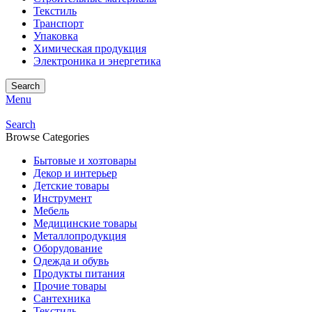
Текстиль
Транспорт
Упаковка
Химическая продукция
Электроника и энергетика
Search
Menu
Search
Browse Categories
Бытовые и хозтовары
Декор и интерьер
Детские товары
Инструмент
Мебель
Медицинские товары
Металлопродукция
Оборудование
Одежда и обувь
Продукты питания
Прочие товары
Сантехника
Текстиль