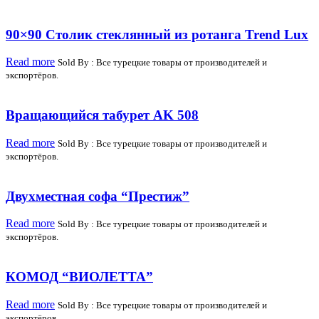
90×90 Столик стеклянный из ротанга Trend Lux
Read more
Sold By : Все турецкие товары от производителей и
экспортёров.
Вращающийся табурет AK 508
Read more
Sold By : Все турецкие товары от производителей и
экспортёров.
Двухместная софа “Престиж”
Read more
Sold By : Все турецкие товары от производителей и
экспортёров.
КОМОД “ВИОЛЕТТА”
Read more
Sold By : Все турецкие товары от производителей и
экспортёров.