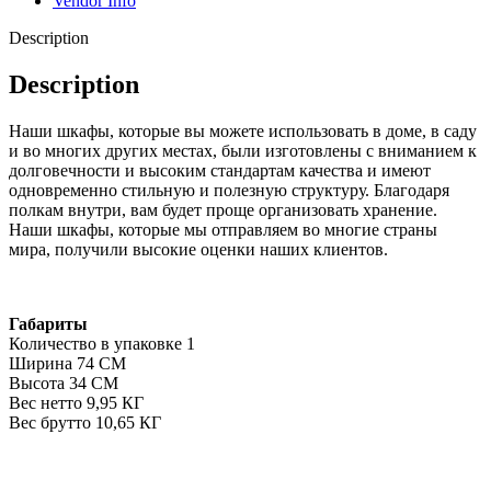
Vendor Info
Description
Description
Наши шкафы, которые вы можете использовать в доме, в саду
и во многих других местах, были изготовлены с вниманием к
долговечности и высоким стандартам качества и имеют
одновременно стильную и полезную структуру. Благодаря
полкам внутри, вам будет проще организовать хранение.
Наши шкафы, которые мы отправляем во многие страны
мира, получили высокие оценки наших клиентов.
Габариты
Количество в упаковке 1
Ширина 74 СМ
Высота 34 СМ
Вес нетто 9,95 КГ
Вес брутто 10,65 КГ