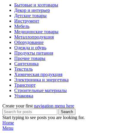
Бытовые и хозтовары
Декор и интерьер
Детские товары
Инструмент
Мебель
Медицинские товары
Металлопродукция
Оборудование
Одежда и обувь
Продукты питания
Прочие товары
Сантехника
Текстиль
Химическая продукция
Электроника и энергетика
Транспорт
Строительные материалы
Упаковка
Create your first
navigation menu here
Search
Start typing to see posts you are looking for.
Home
Menu