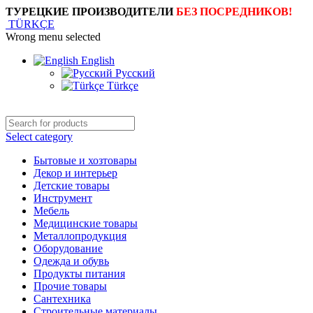
ТУРЕЦКИЕ ПРОИЗВОДИТЕЛИ
БЕЗ ПОСРЕДНИКОВ!
TÜRKÇE
Wrong menu selected
English
Русский
Türkçe
Select category
Бытовые и хозтовары
Декор и интерьер
Детские товары
Инструмент
Мебель
Медицинские товары
Металлопродукция
Оборудование
Одежда и обувь
Продукты питания
Прочие товары
Сантехника
Строительные материалы