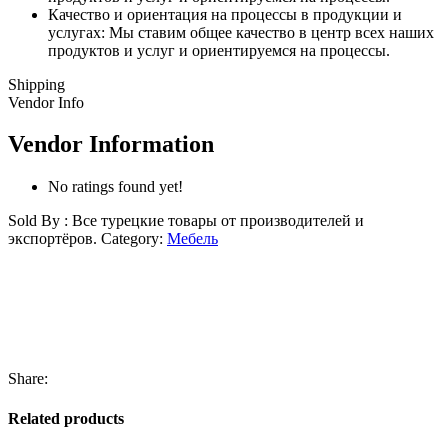
Качество и ориентация на процессы в продукции и
услугах: Мы ставим общее качество в центр всех наших
продуктов и услуг и ориентируемся на процессы.
Shipping
Vendor Info
Vendor Information
No ratings found yet!
Sold By : Все турецкие товары от производителей и
экспортёров.
Category:
Мебель
Share:
Related products