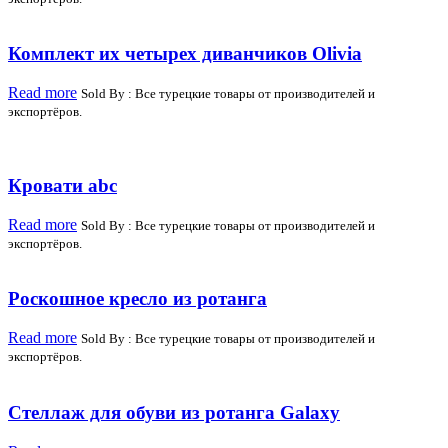
Комплект их четырех диванчиков Olivia
Read more
Sold By : Все турецкие товары от производителей и
экспортёров.
Кровати abc
Read more
Sold By : Все турецкие товары от производителей и
экспортёров.
Роскошное кресло из ротанга
Read more
Sold By : Все турецкие товары от производителей и
экспортёров.
Стеллаж для обуви из ротанга Galaxy