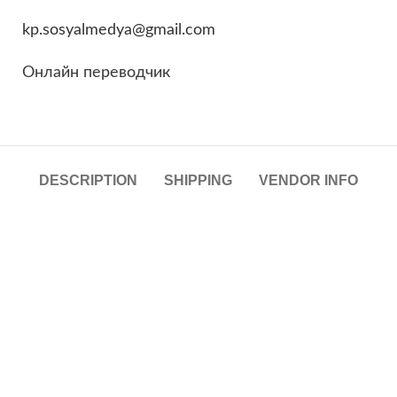
kp.sosyalmedya@gmail.com
Онлайн переводчик
DESCRIPTION
SHIPPING
VENDOR INFO