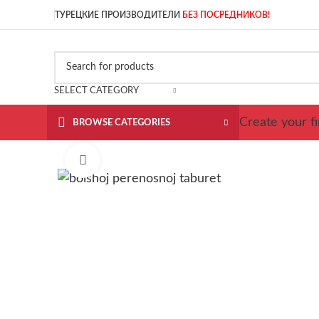
ТУРЕЦКИЕ ПРОИЗВОДИТЕЛИ
БЕЗ ПОСРЕДНИКОВ!
SELECT CATEGORY
Create your fi
BROWSE CATEGORIES
Click to enlarge