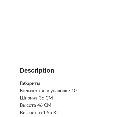
Description
Габариты
Количество в упаковке 10
Ширина 36 СМ
Высота 46 СМ
Вес нетто 1,55 КГ