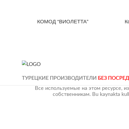
КОМОД “ВИОЛЕТТА”
К
ТУРЕЦКИЕ ПРОИЗВОДИТЕЛИ
БЕЗ ПОСРЕ
Все используемые на этом ресурсе, и
собственникам. Bu kaynakta kullanı