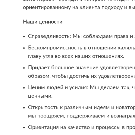
ориентированному на клиента подходу и вы
Наши ценности
Справедливость: Мы соблюдаем права и з
Бескомпромиссность в отношении халяль
главу угла во всех наших отношениях.
Придает большое значение удовлетворен
образом, чтобы достичь их удовлетворени
Ценим людей и усилия: Мы делаем так, ч
ценными.
Открытость к различным идеям и новатор
мы поощряем, поддерживаем и вознаграж
Ориентация на качество и процессы в про