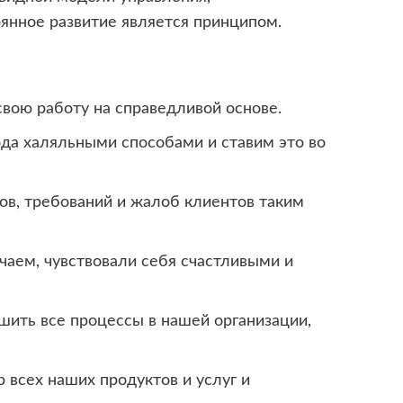
янное развитие является принципом.
вою работу на справедливой основе.
да халяльными способами и ставим это во
ов, требований и жалоб клиентов таким
чаем, чувствовали себя счастливыми и
шить все процессы в нашей организации,
 всех наших продуктов и услуг и