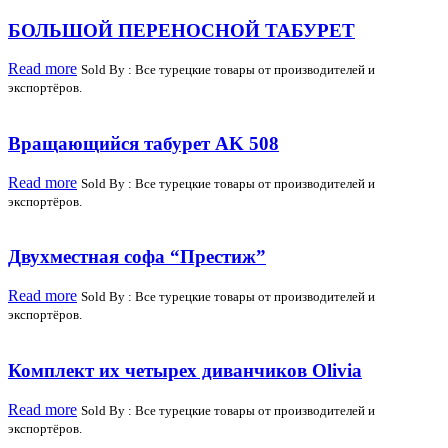
БОЛЬШОЙ ПЕРЕНОСНОЙ ТАБУРЕТ
Read more
Sold By : Все турецкие товары от производителей и
экспортёров.
Вращающийся табурет AK 508
Read more
Sold By : Все турецкие товары от производителей и
экспортёров.
Двухместная софа “Престиж”
Read more
Sold By : Все турецкие товары от производителей и
экспортёров.
Комплект их четырех диванчиков Olivia
Read more
Sold By : Все турецкие товары от производителей и
экспортёров.