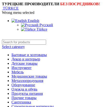
ТУРЕЦКИЕ ПРОИЗВОДИТЕЛИ
БЕЗ ПОСРЕДНИКОВ!
TÜRKÇE
Wrong menu selected
English
Русский
Türkçe
Select category
Бытовые и хозтовары
Декор и интерьер
Детские товары
Инструмент
Мебель
Медицинские товары
Металлопродукция
Оборудование
Одежда и обувь
Продукты питания
Прочие товары
Сантехника
Строительные материалы