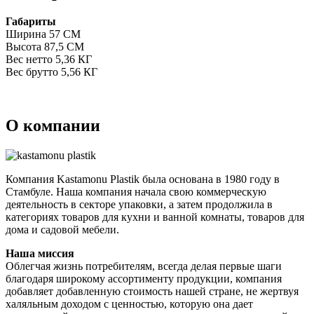
Габариты
Ширина 57 СМ
Высота 87,5 СМ
Вес нетто 5,36 КГ
Вес брутто 5,56 КГ
О компании
Компания Kastamonu Plastik была основана в 1980 году в
Стамбуле. Наша компания начала свою коммерческую
деятельность в секторе упаковки, а затем продолжила в
категориях товаров для кухни и ванной комнаты, товаров для
дома и садовой мебели.
Наша миссия
Облегчая жизнь потребителям, всегда делая первые шаги
благодаря широкому ассортименту продукции, компания
добавляет добавленную стоимость нашей стране, не жертвуя
халяльным доходом с ценностью, которую она дает