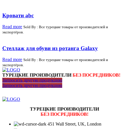
Кровати abc
Read more
Sold By : Все турецкие товары от производителей и
экспортёров.
Стеллаж для обуви из ротанга Galaxy
Read more
Sold By : Все турецкие товары от производителей и
экспортёров.
ТУРЕЦКИЕ ПРОИЗВОДИТЕЛИ
БЕЗ ПОСРЕДНИКОВ!
Запросить другую продукцию
Запросить другую продукцию
ТУРЕЦКИЕ ПРОИЗВОДИТЕЛИ
БЕЗ ПОСРЕДНИКОВ!
451 Wall Street, UK, London