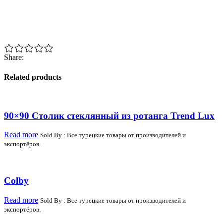
Share:
Related products
90×90 Столик стеклянный из ротанга Trend Lux
Read more
Sold By : Все турецкие товары от производителей и
экспортёров.
Colby
Read more
Sold By : Все турецкие товары от производителей и
экспортёров.