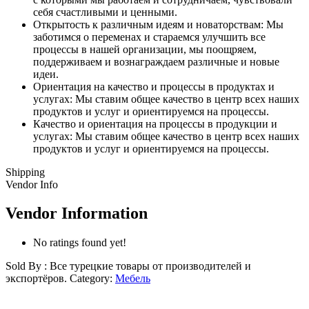
себя счастливыми и ценными.
Открытость к различным идеям и новаторствам: Мы
заботимся о переменах и стараемся улучшить все
процессы в нашей организации, мы поощряем,
поддерживаем и вознаграждаем различные и новые
идеи.
Ориентация на качество и процессы в продуктах и
услугах: Мы ставим общее качество в центр всех наших
продуктов и услуг и ориентируемся на процессы.
Качество и ориентация на процессы в продукции и
услугах: Мы ставим общее качество в центр всех наших
продуктов и услуг и ориентируемся на процессы.
Shipping
Vendor Info
Vendor Information
No ratings found yet!
Sold By : Все турецкие товары от производителей и
экспортёров.
Category:
Мебель