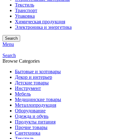
Текстиль
Транспорт
Упаковка
Химическая продукция
Электроника и энергетика
Search
Menu
Search
Browse Categories
Бытовые и хозтовары
Декор и интерьер
Детские товары
Инструмент
Мебель
Медицинские товары
Металлопродукция
Оборудование
Одежда и обувь
Продукты питания
Прочие товары
Сантехника
Текстиль