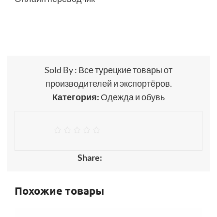
Sold By : Все турецкие товары от
производителей и экспортёров.
Категория:
Одежда и обувь
Share:
Похожие товары