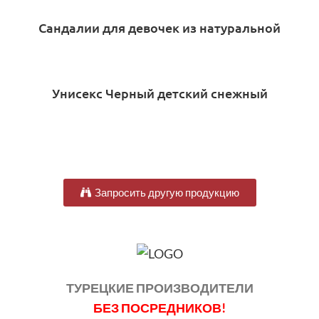
Сандалии для девочек из натуральной
кожи Dore Floral
Унисекс Черный детский снежный
ботинок
Запросить другую продукцию
ТУРЕЦКИЕ ПРОИЗВОДИТЕЛИ
БЕЗ ПОСРЕДНИКОВ!