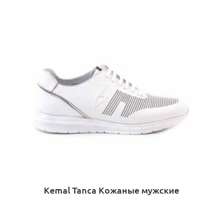
Kemal Tanca Кожаные мужские
повседневные туфли 10804