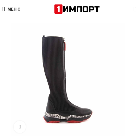
МЕНЮ
Нажмите, чтобы увеличить