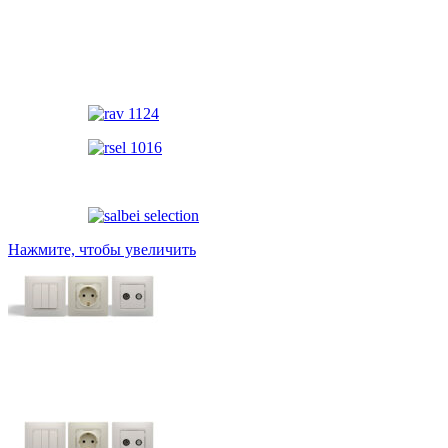
Нажмите, чтобы увеличить