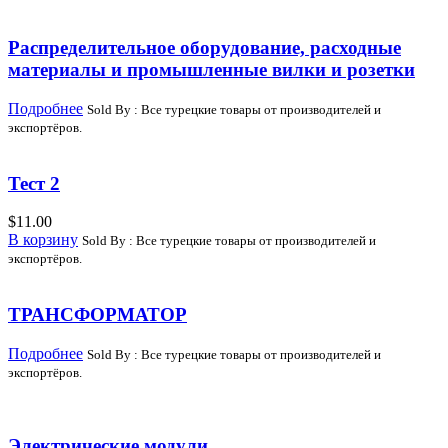
Распределительное оборудование, расходные
материалы и промышленные вилки и розетки
Подробнее
Sold By : Все турецкие товары от производителей и
экспортёров.
Тест 2
$
11.00
В корзину
Sold By : Все турецкие товары от производителей и
экспортёров.
ТРАНСФОРМАТОР
Подробнее
Sold By : Все турецкие товары от производителей и
экспортёров.
Электрические модули