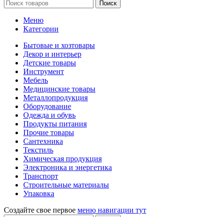
Поиск
Меню
Категории
Бытовые и хозтовары
Декор и интерьер
Детские товары
Инструмент
Мебель
Медицинские товары
Металлопродукция
Оборудование
Одежда и обувь
Продукты питания
Прочие товары
Сантехника
Текстиль
Химическая продукция
Электроника и энергетика
Транспорт
Строительные материалы
Упаковка
Создайте свое первое
меню навигации тут