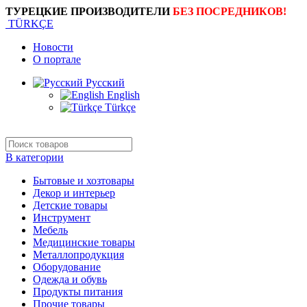
ТУРЕЦКИЕ ПРОИЗВОДИТЕЛИ
БЕЗ ПОСРЕДНИКОВ!
TÜRKÇE
Новости
О портале
Русский
English
Türkçe
В категории
Бытовые и хозтовары
Декор и интерьер
Детские товары
Инструмент
Мебель
Медицинские товары
Металлопродукция
Оборудование
Одежда и обувь
Продукты питания
Прочие товары