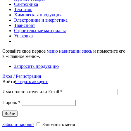
Сантехника
Текстиль
Химическая продукция
Электроника и энергетика
Транспорт
Строительные материалы
Упаковка
Создайте свое первое
меню навигации здесь
и поместите его
в «Главное меню».
Запросить продукцию
Вход / Регистрация
Войти
Создать аккаунт
Имя пользователя или Email
*
Пароль
*
Войти
Забыли пароль?
Запомнить меня