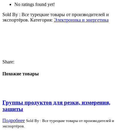
No ratings found yet!
Sold By : Все турецкие товары от производителей и
экспортёров.
Категория:
Электроника и энергетика
Share:
Похожие товары
Группы продуктов для резки, измерения,
защиты
Подробнее
Sold By : Все турецкие товары от производителей и
экспортёров.