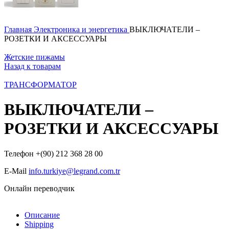
Главная
Электроника и энергетика
ВЫКЛЮЧАТЕЛИ –
РОЗЕТКИ И АКСЕССУАРЫ
Жетские пижамы
Назад к товарам
ТРАНСФОРМАТОР
ВЫКЛЮЧАТЕЛИ –
РОЗЕТКИ И АКСЕССУАРЫ
Телефон +(90) 212 368 28 00
E-Mail
info.turkiye@legrand.com.tr
Онлайн переводчик
Описание
Shipping