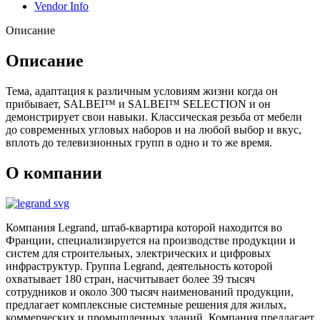
Vendor Info
Описание
Описание
Тема, адаптация к различным условиям жизни когда он
прибывает, SALBEI™ и SALBEI™ SELECTION и он
демонстрирует свои навыки. Классическая резьба от мебели
до современных угловых наборов и на любой выбор и вкус,
вплоть до телевизионных групп в одно и то же время.
О компании
Компания Legrand, штаб-квартира которой находится во
Франции, специализируется на производстве продукции и
систем для строительных, электрических и цифровых
инфраструктур. Группа Legrand, деятельность которой
охватывает 180 стран, насчитывает более 39 тысяч
сотрудников и около 300 тысяч наименований продукции,
предлагает комплексные системные решения для жилых,
коммерческих и промышленных зданий. Компания предлагает