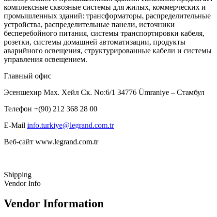
комплексные сквозные системы для жилых, коммерческих и
промышленных зданий: трансформаторы, распределительные
устройства, распределительные панели, источники
бесперебойного питания, системы транспортировки кабеля,
розетки, системы домашней автоматизации, продукты
аварийного освещения, структурированные кабели и системы
управления освещением.
Главный офис
Эсеншехир Мах. Хейл Ск. No:6/1 34776 Ümraniye – Стамбул
Телефон +(90) 212 368 28 00
E-Mail
info.turkiye@legrand.com.tr
Веб-сайт www.legrand.com.tr
Shipping
Vendor Info
Vendor Information