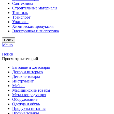
Сантехника
Строительные материалы
Текстиль
Транспорт
Упаковка
Химическая продукция
Электроника и энергетика
Поиск
Меню
Поиск
Просмотр категорий
Бытовые и хозтовары
Декор и интерьер
Детские товары
Инструмент
Мебель
Медицинские товары
Металлопродукция
Оборудование
Одежда и обувь
Продукты питания
Прочие товары