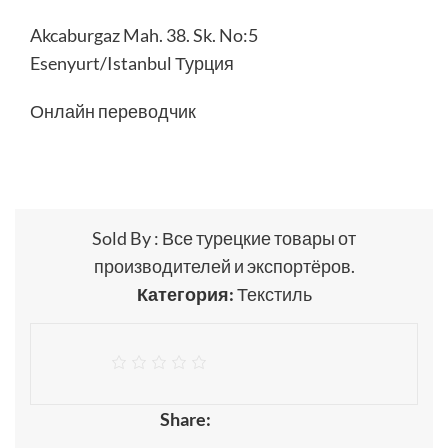
Akcaburgaz Mah. 38. Sk. No:5
Esenyurt/Istanbul Турция
Онлайн переводчик
Sold By : Все турецкие товары от
производителей и экспортёров.
Категория:
Текстиль
Share: