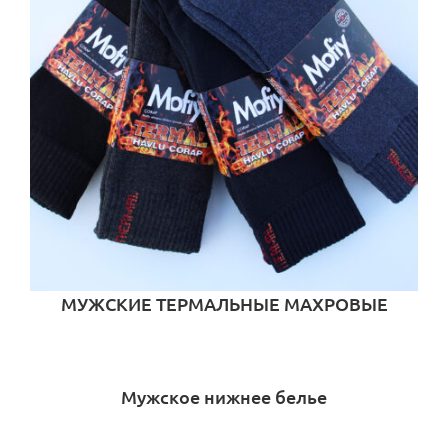
МУЖСКИЕ ТЕРМАЛЬНЫЕ МАХРОВЫЕ
НОСКИ MOFY
Мужское нижнее белье