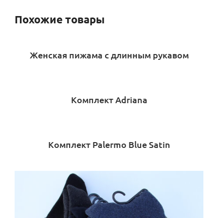
Похожие товары
Женская пижама с длинным рукавом
Комплект Adriana
Комплект Palermo Blue Satin