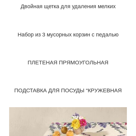
Двойная щетка для удаления мелких
частиц с ручкой
Набор из 3 мусорных корзин с педалью
ПЛЕТЕНАЯ ПРЯМОУГОЛЬНАЯ
ХЛЕБНИЦА С КРЫШКОЙ
ПОДСТАВКА ДЛЯ ПОСУДЫ “КРУЖЕВНАЯ
ГАЛАКТИКА”