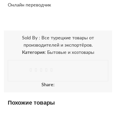
Онлайн переводчик
Sold By : Все турецкие товары от
производителей и экспортёров.
Категория:
Бытовые и хозтовары
Share:
Похожие товары