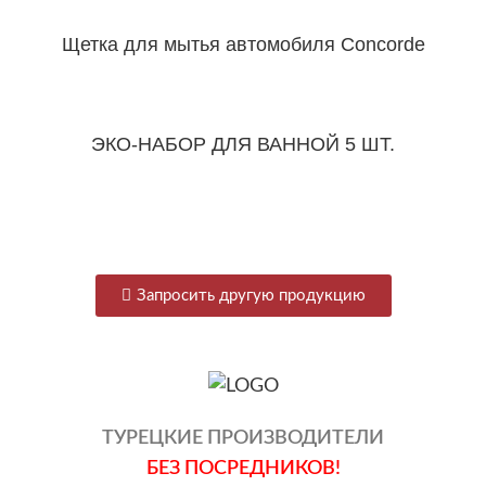
Щетка для мытья автомобиля Concorde
ЭКО-НАБОР ДЛЯ ВАННОЙ 5 ШТ.
Запросить другую продукцию
ТУРЕЦКИЕ ПРОИЗВОДИТЕЛИ
БЕЗ ПОСРЕДНИКОВ!