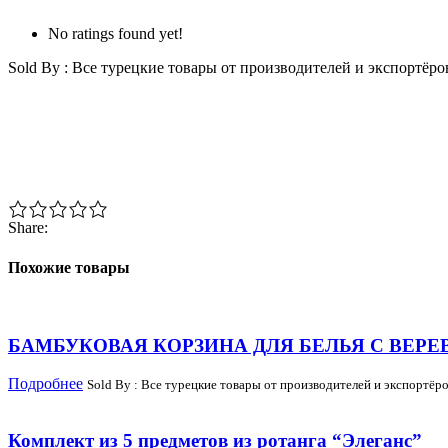
No ratings found yet!
Sold By : Все турецкие товары от производителей и экспортёро
Share:
Похожие товары
БАМБУКОВАЯ КОРЗИНА ДЛЯ БЕЛЬЯ С ВЕРЕ
Подробнее
Sold By : Все турецкие товары от производителей и экспортёро
Комплект из 5 предметов из ротанга “Элеганс”