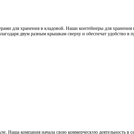
рами для хранения в кладовой. Наши контейнеры для хранения 
благодаря двум разным крышкам сверху и обеспечат удобство в 
уле. Наша компания начала свою коммерческую деятельность в се