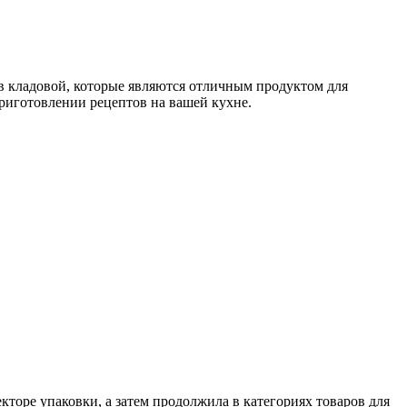
в кладовой, которые являются отличным продуктом для
приготовлении рецептов на вашей кухне.
кторе упаковки, а затем продолжила в категориях товаров для