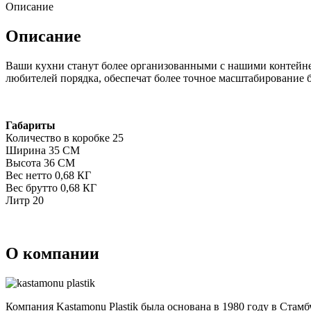
Описание
Описание
Ваши кухни станут более организованными с нашими контейне
любителей порядка, обеспечат более точное масштабирование 
Габариты
Количество в коробке 25
Ширина 35 СМ
Высота 36 СМ
Вес нетто 0,68 КГ
Вес брутто 0,68 КГ
Литр 20
О компании
Компания Kastamonu Plastik была основана в 1980 году в Стамб