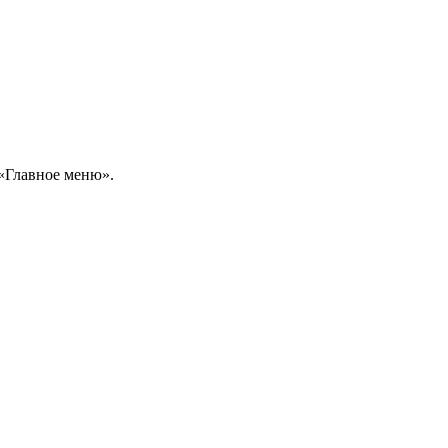
 «Главное меню».