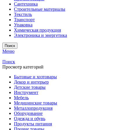
Сантехника
Строительные материалы
Текстиль
Транспорт
Упаковка
Химическая продукция
Электроника и энергетика
Поиск
Меню
Поиск
Просмотр категорий
Бытовые и хозтовары
Декор и интерьер
Детские товары
Инструмент
Мебель
Медицинские товары
Металлопродукция
Оборудование
Одежда и обувь
Продукты питания
Прочие товары