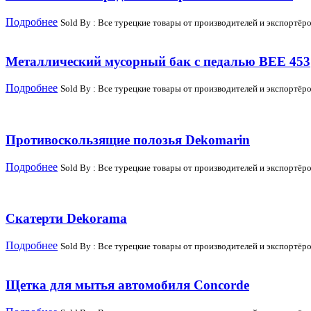
Подробнее
Sold By : Все турецкие товары от производителей и экспортёро
Металлический мусорный бак с педалью BEE 453
Подробнее
Sold By : Все турецкие товары от производителей и экспортёро
Противоскользящие полозья Dekomarin
Подробнее
Sold By : Все турецкие товары от производителей и экспортёро
Скатерти Dekorama
Подробнее
Sold By : Все турецкие товары от производителей и экспортёро
Щетка для мытья автомобиля Concorde