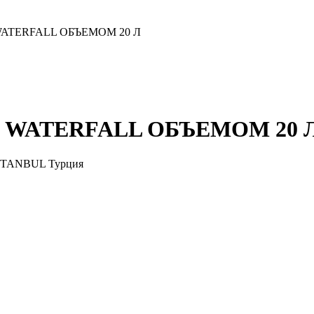
ATERFALL ОБЪЕМОМ 20 Л
 WATERFALL ОБЪЕМОМ 20 
/ İSTANBUL Турция