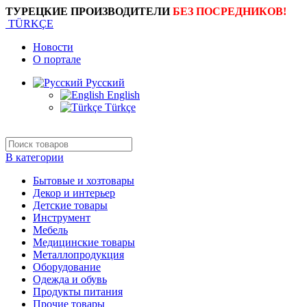
ТУРЕЦКИЕ ПРОИЗВОДИТЕЛИ
БЕЗ ПОСРЕДНИКОВ!
TÜRKÇE
Новости
О портале
Русский
English
Türkçe
В категории
Бытовые и хозтовары
Декор и интерьер
Детские товары
Инструмент
Мебель
Медицинские товары
Металлопродукция
Оборудование
Одежда и обувь
Продукты питания
Прочие товары