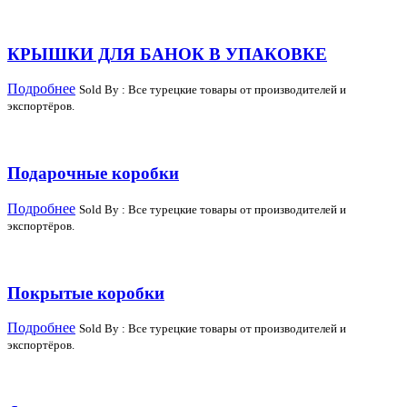
КРЫШКИ ДЛЯ БАНОК В УПАКОВКЕ
Подробнее
Sold By : Все турецкие товары от производителей и
экспортёров.
Подарочные коробки
Подробнее
Sold By : Все турецкие товары от производителей и
экспортёров.
Покрытые коробки
Подробнее
Sold By : Все турецкие товары от производителей и
экспортёров.