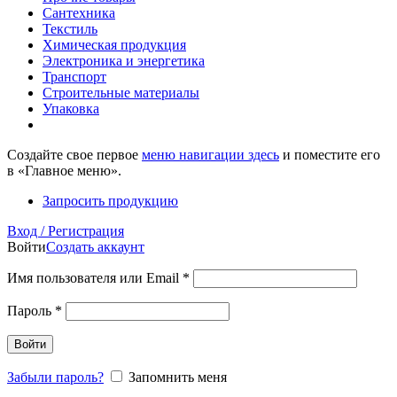
Сантехника
Текстиль
Химическая продукция
Электроника и энергетика
Транспорт
Строительные материалы
Упаковка
Создайте свое первое
меню навигации здесь
и поместите его
в «Главное меню».
Запросить продукцию
Вход / Регистрация
Войти
Создать аккаунт
Имя пользователя или Email
*
Пароль
*
Войти
Забыли пароль?
Запомнить меня