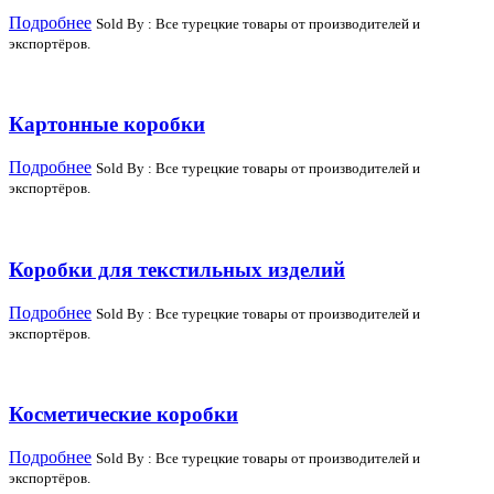
Подробнее
Sold By : Все турецкие товары от производителей и
экспортёров.
Картонные коробки
Подробнее
Sold By : Все турецкие товары от производителей и
экспортёров.
Коробки для текстильных изделий
Подробнее
Sold By : Все турецкие товары от производителей и
экспортёров.
Косметические коробки
Подробнее
Sold By : Все турецкие товары от производителей и
экспортёров.