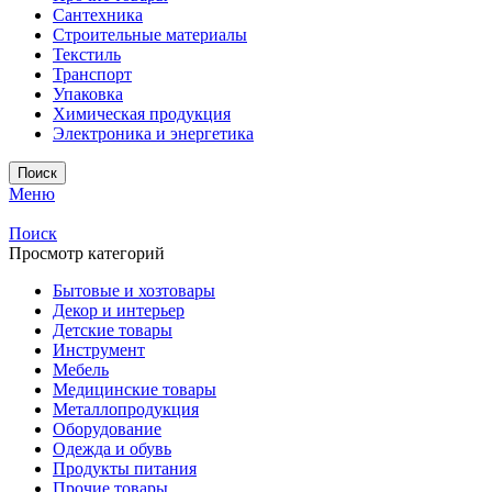
Сантехника
Строительные материалы
Текстиль
Транспорт
Упаковка
Химическая продукция
Электроника и энергетика
Поиск
Меню
Поиск
Просмотр категорий
Бытовые и хозтовары
Декор и интерьер
Детские товары
Инструмент
Мебель
Медицинские товары
Металлопродукция
Оборудование
Одежда и обувь
Продукты питания
Прочие товары