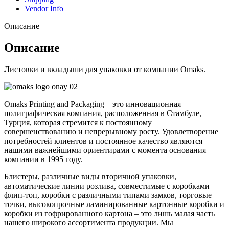
Vendor Info
Описание
Описание
Листовки и вкладыши для упаковки от компании Omaks.
Omaks Printing and Packaging – это инновационная
полиграфическая компания, расположенная в Стамбуле,
Турция, которая стремится к постоянному
совершенствованию и непрерывному росту. Удовлетворение
потребностей клиентов и постоянное качество являются
нашими важнейшими ориентирами с момента основания
компании в 1995 году.
Блистеры, различные виды вторичной упаковки,
автоматические линии розлива, совместимые с коробками
флип-топ, коробки с различными типами замков, торговые
точки, высокопрочные ламинированные картонные коробки и
коробки из гофрированного картона – это лишь малая часть
нашего широкого ассортимента продукции. Мы