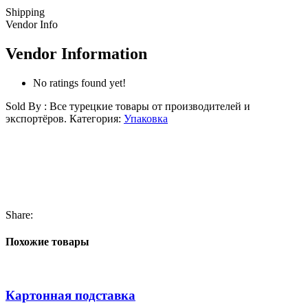
Shipping
Vendor Info
Vendor Information
No ratings found yet!
Sold By : Все турецкие товары от производителей и
экспортёров.
Категория:
Упаковка
Share:
Похожие товары
Картонная подставка