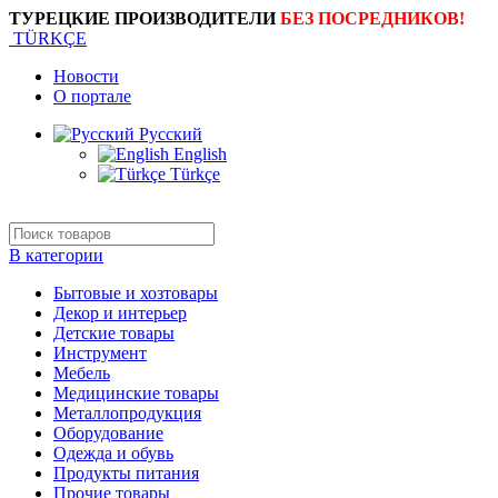
ТУРЕЦКИЕ ПРОИЗВОДИТЕЛИ
БЕЗ ПОСРЕДНИКОВ!
TÜRKÇE
Новости
О портале
Русский
English
Türkçe
В категории
Бытовые и хозтовары
Декор и интерьер
Детские товары
Инструмент
Мебель
Медицинские товары
Металлопродукция
Оборудование
Одежда и обувь
Продукты питания
Прочие товары