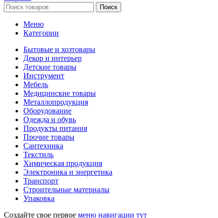
Поиск
Меню
Категории
Бытовые и хозтовары
Декор и интерьер
Детские товары
Инструмент
Мебель
Медицинские товары
Металлопродукция
Оборудование
Одежда и обувь
Продукты питания
Прочие товары
Сантехника
Текстиль
Химическая продукция
Электроника и энергетика
Транспорт
Строительные материалы
Упаковка
Создайте свое первое
меню навигации тут