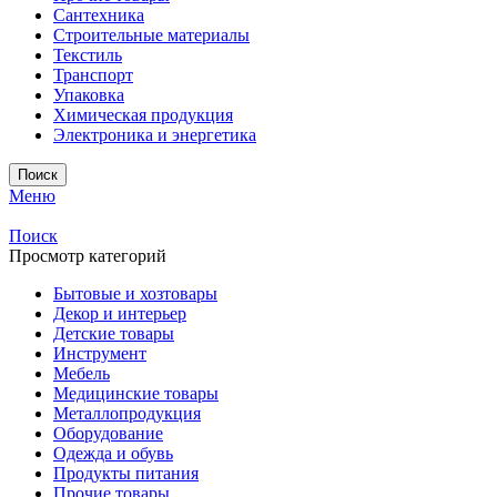
Сантехника
Строительные материалы
Текстиль
Транспорт
Упаковка
Химическая продукция
Электроника и энергетика
Поиск
Меню
Поиск
Просмотр категорий
Бытовые и хозтовары
Декор и интерьер
Детские товары
Инструмент
Мебель
Медицинские товары
Металлопродукция
Оборудование
Одежда и обувь
Продукты питания
Прочие товары