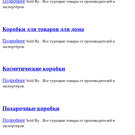
Подробнее
Sold By : Все турецкие товары от производителей и
экспортёров.
Коробки для товаров для дома
Подробнее
Sold By : Все турецкие товары от производителей и
экспортёров.
Косметические коробки
Подробнее
Sold By : Все турецкие товары от производителей и
экспортёров.
Подарочные коробки
Подробнее
Sold By : Все турецкие товары от производителей и
экспортёров.