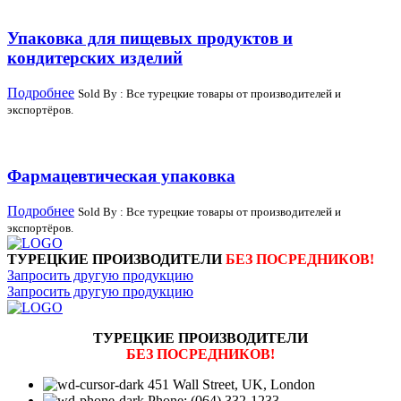
Упаковка для пищевых продуктов и
кондитерских изделий
Подробнее
Sold By : Все турецкие товары от производителей и
экспортёров.
Фармацевтическая упаковка
Подробнее
Sold By : Все турецкие товары от производителей и
экспортёров.
ТУРЕЦКИЕ ПРОИЗВОДИТЕЛИ
БЕЗ ПОСРЕДНИКОВ!
Запросить другую продукцию
Запросить другую продукцию
ТУРЕЦКИЕ ПРОИЗВОДИТЕЛИ
БЕЗ ПОСРЕДНИКОВ!
451 Wall Street, UK, London
Phone: (064) 332-1233