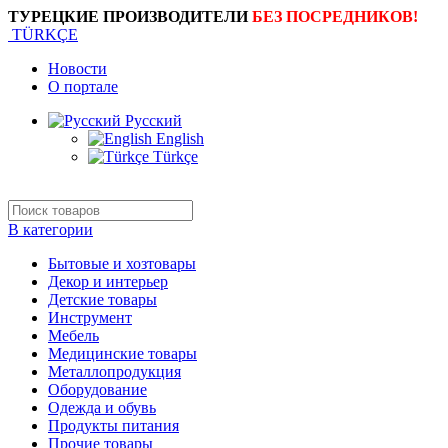
ТУРЕЦКИЕ ПРОИЗВОДИТЕЛИ
БЕЗ ПОСРЕДНИКОВ!
TÜRKÇE
Новости
О портале
Русский
English
Türkçe
В категории
Бытовые и хозтовары
Декор и интерьер
Детские товары
Инструмент
Мебель
Медицинские товары
Металлопродукция
Оборудование
Одежда и обувь
Продукты питания
Прочие товары