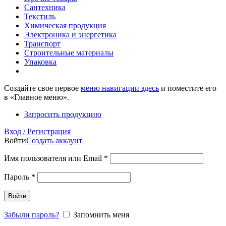
Сантехника
Текстиль
Химическая продукция
Электроника и энергетика
Транспорт
Строительные материалы
Упаковка
Создайте свое первое
меню навигации здесь
и поместите его
в «Главное меню».
Запросить продукцию
Вход / Регистрация
Войти
Создать аккаунт
Имя пользователя или Email
*
Пароль
*
Войти
Забыли пароль?
Запомнить меня