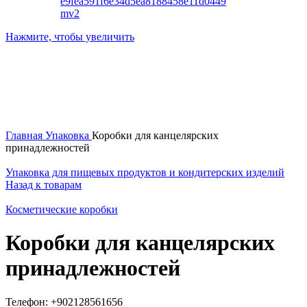
Нажмите, чтобы увеличить
Главная
Упаковка
Коробки для канцелярских
принадлежностей
Упаковка для пищевых продуктов и кондитерских изделий
Назад к товарам
Косметические коробки
Коробки для канцелярских
принадлежностей
Телефон: +902128561656