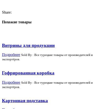
Share:
Похожие товары
Витрины для продукции
Подробнее
Sold By : Все турецкие товары от производителей и
экспортёров.
Гофрированная коробка
Подробнее
Sold By : Все турецкие товары от производителей и
экспортёров.
Картонная подставка