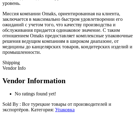
уровень.
Миссия компании Omaks, ориентированная на клиента,
заключается в максимально быстром удовлетворении его
ожиданий с учетом того, что качеству производства и
обслуживания придается одинаковое значение. С таким
отношением Omaks предоставляет комплексные упаковочные
решения ведущим компаниям в широком диапазоне, от
медицины до канцелярских товаров, кондитерских изделий и
промышленности.
Shipping
Vendor Info
Vendor Information
No ratings found yet!
Sold By : Все турецкие товары от производителей и
экспортёров.
Категория:
Упаковка