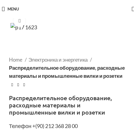
MENU
Click to enlarge
Home
Электроника и энергетика
Распределительное оборудование, расходные
материалы и промышленные вилки и розетки
Распределительное оборудование,
расходные материалы и
промышленные вилки и розетки
Телефон +(90) 212 368 28 00