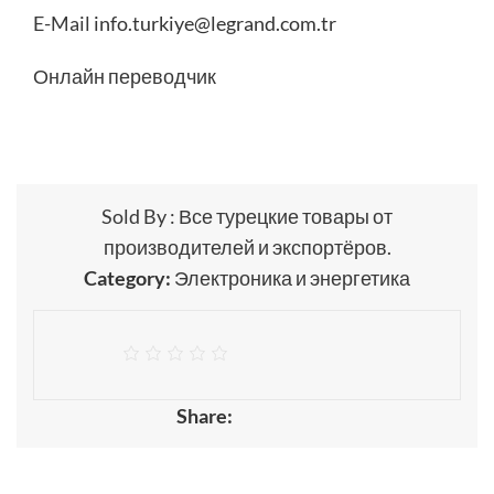
E-Mail
info.turkiye@legrand.com.tr
Онлайн переводчик
Sold By : Все турецкие товары от
производителей и экспортёров.
Category:
Электроника и энергетика
Share: