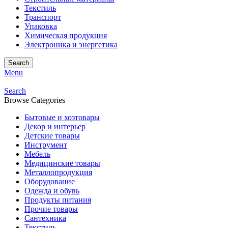
Текстиль
Транспорт
Упаковка
Химическая продукция
Электроника и энергетика
Search
Menu
Search
Browse Categories
Бытовые и хозтовары
Декор и интерьер
Детские товары
Инструмент
Мебель
Медицинские товары
Металлопродукция
Оборудование
Одежда и обувь
Продукты питания
Прочие товары
Сантехника
Текстиль