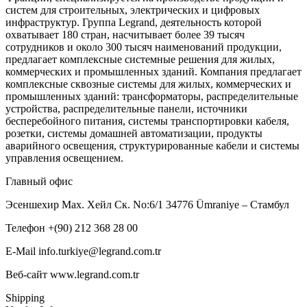
систем для строительных, электрических и цифровых
инфраструктур. Группа Legrand, деятельность которой
охватывает 180 стран, насчитывает более 39 тысяч
сотрудников и около 300 тысяч наименований продукции,
предлагает комплексные системные решения для жилых,
коммерческих и промышленных зданий. Компания предлагает
комплексные сквозные системы для жилых, коммерческих и
промышленных зданий: трансформаторы, распределительные
устройства, распределительные панели, источники
бесперебойного питания, системы транспортировки кабеля,
розетки, системы домашней автоматизации, продукты
аварийного освещения, структурированные кабели и системы
управления освещением.
Главный офис
Эсеншехир Мах. Хейл Ск. No:6/1 34776 Ümraniye – Стамбул
Телефон +(90) 212 368 28 00
E-Mail info.turkiye@legrand.com.tr
Веб-сайт www.legrand.com.tr
Shipping