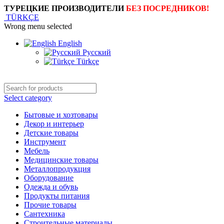
ТУРЕЦКИЕ ПРОИЗВОДИТЕЛИ
БЕЗ ПОСРЕДНИКОВ!
TÜRKÇE
Wrong menu selected
English
Русский
Türkçe
Select category
Бытовые и хозтовары
Декор и интерьер
Детские товары
Инструмент
Мебель
Медицинские товары
Металлопродукция
Оборудование
Одежда и обувь
Продукты питания
Прочие товары
Сантехника
Строительные материалы