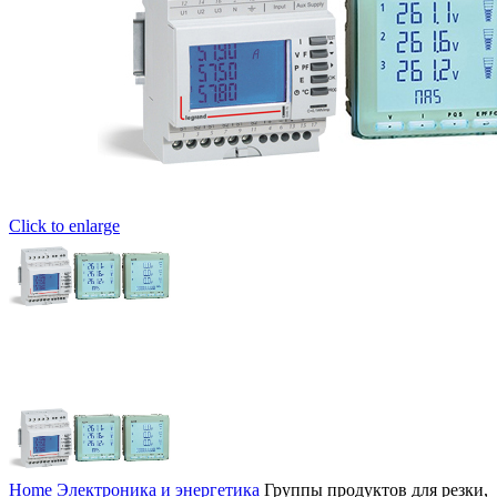
Click to enlarge
Home
Электроника и энергетика
Группы продуктов для резки,