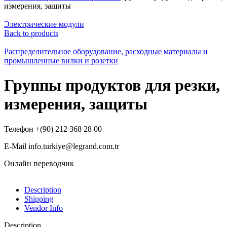
измерения, защиты
Электрические модули
Back to products
Распределительное оборудование, расходные материалы и
промышленные вилки и розетки
Группы продуктов для резки,
измерения, защиты
Телефон +(90) 212 368 28 00
E-Mail info.turkiye@legrand.com.tr
Онлайн переводчик
Description
Shipping
Vendor Info
Description