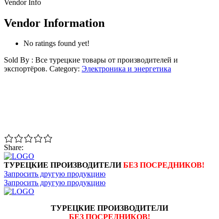
Vendor Info
Vendor Information
No ratings found yet!
Sold By : Все турецкие товары от производителей и
экспортёров.
Category:
Электроника и энергетика
Share:
ТУРЕЦКИЕ ПРОИЗВОДИТЕЛИ
БЕЗ ПОСРЕДНИКОВ!
Запросить другую продукцию
Запросить другую продукцию
ТУРЕЦКИЕ ПРОИЗВОДИТЕЛИ
БЕЗ ПОСРЕДНИКОВ!