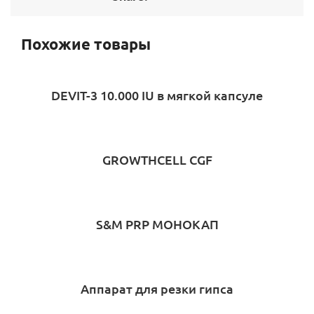
Похожие товары
DEVIT-3 10.000 IU в мягкой капсуле
GROWTHCELL CGF
S&M PRP МОНОКАП
Аппарат для резки гипса