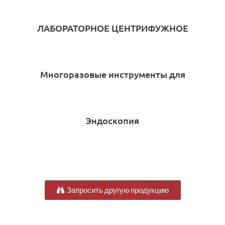
ЛАБОРАТОРНОЕ ЦЕНТРИФУЖНОЕ
УСТРОЙСТВО
Многоразовые инструменты для
лапароскопии
Эндоскопия
Запросить другую продукцию