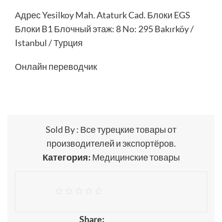
Адрес Yesilkoy Mah. Ataturk Cad. Блоки EGS
Блоки B1 Блочный этаж: 8 No: 295 Bakırköy /
Istanbul / Турция
Онлайн переводчик
Sold By : Все турецкие товары от
производителей и экспортёров.
Категория:
Медицинские товары
Share: