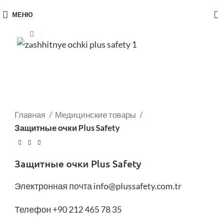
МЕНЮ
Нажмите, чтобы увеличить
Главная
Медицинские товары
Защитные очки Plus Safety
Защитные очки Plus Safety
Электронная почта
info@plussafety.com.tr
Телефон +90 212 465 78 35