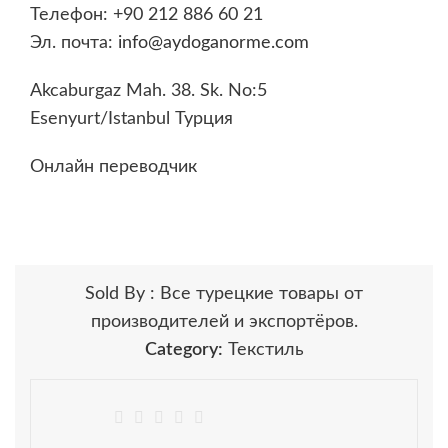
Телефон: +90 212 886 60 21
Эл. почта:
info@aydoganorme.com
Akcaburgaz Mah. 38. Sk. No:5
Esenyurt/Istanbul Турция
Онлайн переводчик
Sold By : Все турецкие товары от
производителей и экспортёров.
Category:
Текстиль