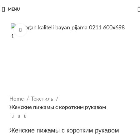
MENU
Click to enlarge
Home
Текстиль
Женские пижамы с коротким рукавом
Женские пижамы с коротким рукавом