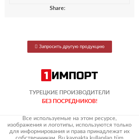
Share:
Запросить другую продукцию
ТУРЕЦКИЕ ПРОИЗВОДИТЕЛИ
БЕЗ ПОСРЕДНИКОВ!
Все используемые на этом ресурсе,
изображения и логотипы, используются только
для информирования и права принадлежат их
собственникам. Bu kaynakta kullanılan tüm