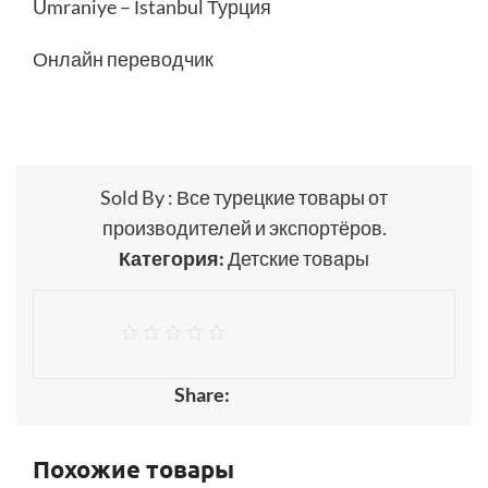
Ümraniye – İstanbul Турция
Онлайн переводчик
Sold By : Все турецкие товары от
производителей и экспортёров.
Категория:
Детские товары
Share:
Похожие товары