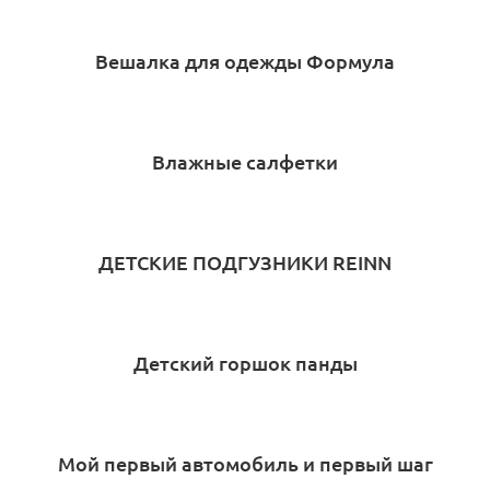
Вешалка для одежды Формула
Влажные салфетки
ДЕТСКИЕ ПОДГУЗНИКИ REINN
Детский горшок панды
Мой первый автомобиль и первый шаг