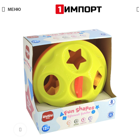
МЕНЮ
Нажмите, чтобы увеличить