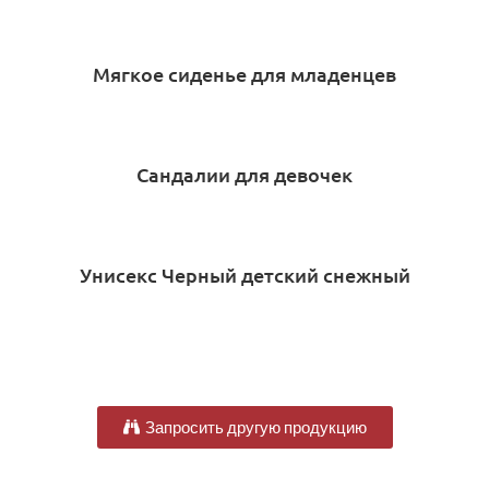
Мягкое сиденье для младенцев
Сандалии для девочек
Унисекс Черный детский снежный
ботинок
Запросить другую продукцию