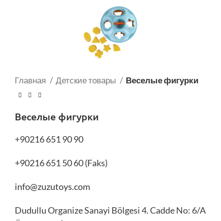
Главная
Детские товары
Веселые фигурки
Веселые фигурки
+90216 651 90 90
+90216 651 50 60 (Faks)
info@zuzutoys.com
Dudullu Organize Sanayi Bölgesi 4. Cadde No: 6/A