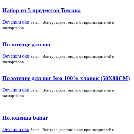
Набор из 5 предметов Toscana
Devamını oku
Satan : Все турецкие товары от производителей и
экспортёров.
Полотенце для ног
Devamını oku
Satan : Все турецкие товары от производителей и
экспортёров.
Полотенце для ног Iseo 100% хлопок (50X80CM)
Devamını oku
Satan : Все турецкие товары от производителей и
экспортёров.
Полоценца bahar
Devamını oku
Satan : Все турецкие товары от производителей и