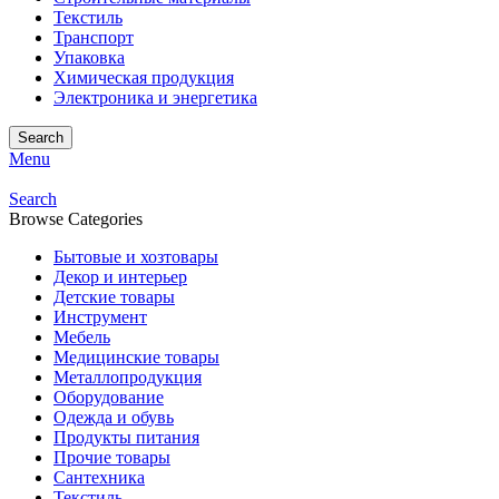
Текстиль
Транспорт
Упаковка
Химическая продукция
Электроника и энергетика
Search
Menu
Search
Browse Categories
Бытовые и хозтовары
Декор и интерьер
Детские товары
Инструмент
Мебель
Медицинские товары
Металлопродукция
Оборудование
Одежда и обувь
Продукты питания
Прочие товары
Сантехника
Текстиль