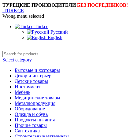
ТУРЕЦКИЕ ПРОИЗВОДИТЕЛИ
БЕЗ ПОСРЕДНИКОВ!
TÜRKÇE
Wrong menu selected
Türkçe
Русский
English
Select category
Бытовые и хозтовары
Декор и интерьер
Детские товары
Инструмент
Мебель
Медицинские товары
Металлопродукция
Оборудование
Одежда и обувь
Продукты питания
Прочие товары
Сантехника
Строительные материалы