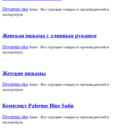
Devamını oku
Satan : Все турецкие товары от производителей и
экспортёров.
Женская пижама с длинным рукавом
Devamını oku
Satan : Все турецкие товары от производителей и
экспортёров.
Жетские пижамы
Devamını oku
Satan : Все турецкие товары от производителей и
экспортёров.
Комплект Palermo Blue Satin
Devamını oku
Satan : Все турецкие товары от производителей и
экспортёров.