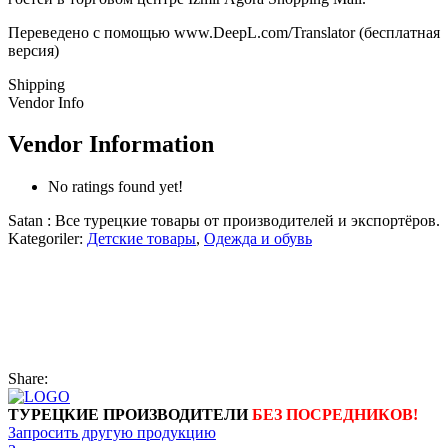
Переведено с помощью www.DeepL.com/Translator (бесплатная
версия)
Shipping
Vendor Info
Vendor Information
No ratings found yet!
Satan : Все турецкие товары от производителей и экспортёров.
Kategoriler:
Детские товары
,
Одежда и обувь
Share:
ТУРЕЦКИЕ ПРОИЗВОДИТЕЛИ
БЕЗ ПОСРЕДНИКОВ!
Запросить другую продукцию