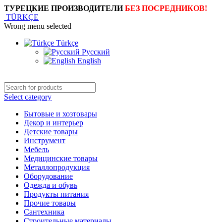
ТУРЕЦКИЕ ПРОИЗВОДИТЕЛИ
БЕЗ ПОСРЕДНИКОВ!
TÜRKÇE
Wrong menu selected
Türkçe
Русский
English
Select category
Бытовые и хозтовары
Декор и интерьер
Детские товары
Инструмент
Мебель
Медицинские товары
Металлопродукция
Оборудование
Одежда и обувь
Продукты питания
Прочие товары
Сантехника
Строительные материалы