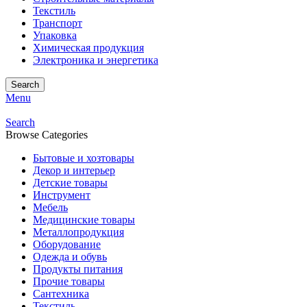
Текстиль
Транспорт
Упаковка
Химическая продукция
Электроника и энергетика
Search
Menu
Search
Browse Categories
Бытовые и хозтовары
Декор и интерьер
Детские товары
Инструмент
Мебель
Медицинские товары
Металлопродукция
Оборудование
Одежда и обувь
Продукты питания
Прочие товары
Сантехника
Текстиль