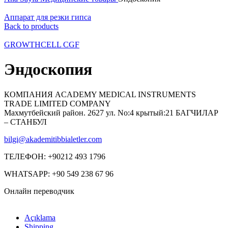
Аппарат для резки гипса
Back to products
GROWTHCELL CGF
Эндоскопия
КОМПАНИЯ ACADEMY MEDICAL INSTRUMENTS
TRADE LIMITED COMPANY
Махмутбейский район. 2627 ул. No:4 крытый:21 БАГЧИЛАР
– СТАНБУЛ
bilgi@akademitibbialetler.com
ТЕЛЕФОН: +90212 493 1796
WHATSAPP: +90 549 238 67 96
Онлайн переводчик
Açıklama
Shipping