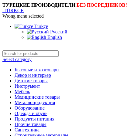
ТУРЕЦКИЕ ПРОИЗВОДИТЕЛИ
БЕЗ ПОСРЕДНИКОВ!
TÜRKÇE
Wrong menu selected
Türkçe
Русский
English
Select category
Бытовые и хозтовары
Декор и интерьер
Детские товары
Инструмент
Мебель
Медицинские товары
Металлопродукция
Оборудование
Одежда и обувь
Продукты питания
Прочие товары
Сантехника
Строительные материалы