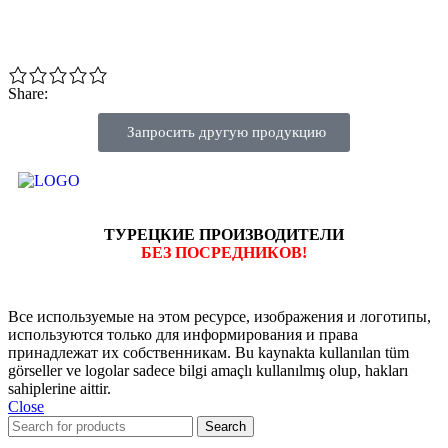
Share:
Запросить другую продукцию
ТУРЕЦКИЕ ПРОИЗВОДИТЕЛИ
БЕЗ ПОСРЕДНИКОВ!
Все используемые на этом ресурсе, изображения и логотипы,
используются только для информирования и права
принадлежат их собственникам. Bu kaynakta kullanılan tüm
görseller ve logolar sadece bilgi amaçlı kullanılmış olup, hakları
sahiplerine aittir.
Close
Search