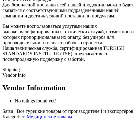
Для безопасной поставки всей нашей продукции можно будет
связаться с соответствующими подразделениями нашей
компании и достичь условий поставки по продуктам.
Вы можете воспользоваться услугами наших
высококвалифицированных технических служб, возможности
которых пропорциональны их опыту, без ущерба для
производительности вашего рабочего процесса.
Наша техническая служба, сертифицированная TURKISH
STANDARDS INSTITUTE (TSE), предлагает всю
послепродажную поддержку с заботой.
Shipping
Vendor Info
Vendor Information
No ratings found yet!
Satan : Все турецкие товары от производителей и экспортёров.
Kategoriler:
Медицинские товары