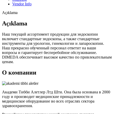
Vendor Info
Açıklama
Açıklama
Наш текущий ассортимент продукции для эндоскопии
включает стандартные эндоскопы, а также стандартные
инструменты для урологии, гинекологии и лапароскопии.
Наш прекрасно обученный персонал ответит на ваши
вопросы и гарантирует бесперебойное обслуживание.
DIMEDA обеспечивает высокое качество по привлекательным
ценам.
О компании
Академи Тибби Алетлер Лтд Шти. Она была основана в 2000
году и производит медицинские принадлежности и
медицинское оборудование во всех отраслях сектора
здравоохранения.