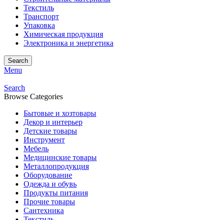
Текстиль
Транспорт
Упаковка
Химическая продукция
Электроника и энергетика
Search
Menu
Search
Browse Categories
Бытовые и хозтовары
Декор и интерьер
Детские товары
Инструмент
Мебель
Медицинские товары
Металлопродукция
Оборудование
Одежда и обувь
Продукты питания
Прочие товары
Сантехника
Текстиль