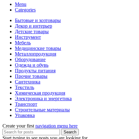
Menu
Categories
Бытовые и хозтовары
Декор и интерьер
Детские товары
Инструмент
Мебель
Медицинские товары
Металлопродукция
Оборудование
Одежда и обувь
Продукты питания
Прочие товары
Сантехника
Текстиль
Химическая продукция
Электроника и энергетика
Транспорт
Строительные материалы
Упаковка
Create your first
navigation menu here
Search
Start typing to see posts you are looking for.