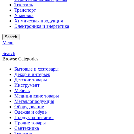
Текстиль
Транспорт
Упаковка
Химическая продукция
Электроника и энергетика
Search
Menu
Search
Browse Categories
Бытовые и хозтовары
Декор и интерьер
Детские товары
Инструмент
Мебель
Медицинские товары
Металлопродукция
Оборудование
Одежда и обувь
Продукты питания
Прочие товары
Сантехника
Текстиль