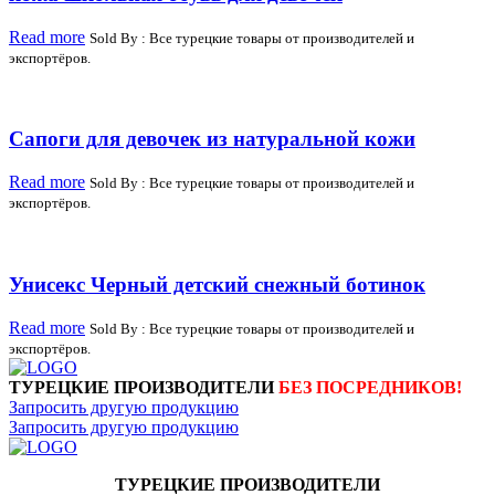
Read more
Sold By : Все турецкие товары от производителей и
экспортёров.
Сапоги для девочек из натуральной кожи
Read more
Sold By : Все турецкие товары от производителей и
экспортёров.
Унисекс Черный детский снежный ботинок
Read more
Sold By : Все турецкие товары от производителей и
экспортёров.
ТУРЕЦКИЕ ПРОИЗВОДИТЕЛИ
БЕЗ ПОСРЕДНИКОВ!
Запросить другую продукцию
Запросить другую продукцию
ТУРЕЦКИЕ ПРОИЗВОДИТЕЛИ