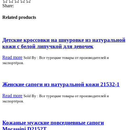
Share:
Related products
Детские кроссовки на шнуровке из натуральной
кожи с белой липучкой для девочек
Read more
Sold By : Все турецкие товары от производителей и
экспортёров.
Женские сапоги из натуральной кожи 21532-1
Read more
Sold By : Все турецкие товары от производителей и
экспортёров.
Кожаные мужские повседневные сапоги
Mocassini D2152T