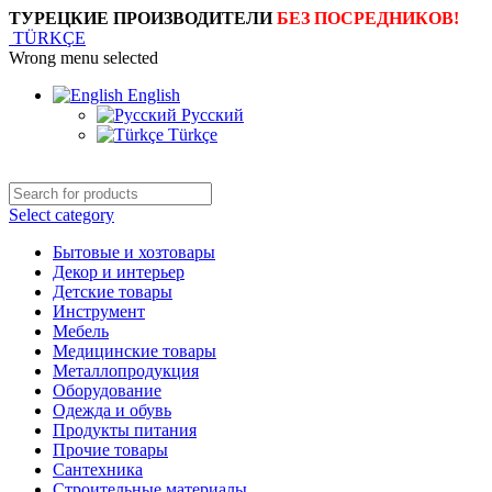
ТУРЕЦКИЕ ПРОИЗВОДИТЕЛИ
БЕЗ ПОСРЕДНИКОВ!
TÜRKÇE
Wrong menu selected
English
Русский
Türkçe
Select category
Бытовые и хозтовары
Декор и интерьер
Детские товары
Инструмент
Мебель
Медицинские товары
Металлопродукция
Оборудование
Одежда и обувь
Продукты питания
Прочие товары
Сантехника
Строительные материалы