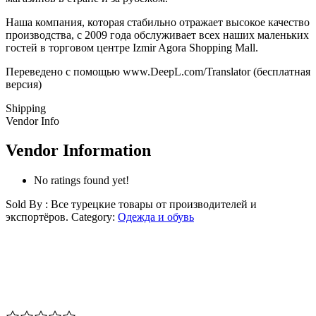
Наша компания, которая стабильно отражает высокое качество
производства, с 2009 года обслуживает всех наших маленьких
гостей в торговом центре Izmir Agora Shopping Mall.
Переведено с помощью www.DeepL.com/Translator (бесплатная
версия)
Shipping
Vendor Info
Vendor Information
No ratings found yet!
Sold By : Все турецкие товары от производителей и
экспортёров.
Category:
Одежда и обувь