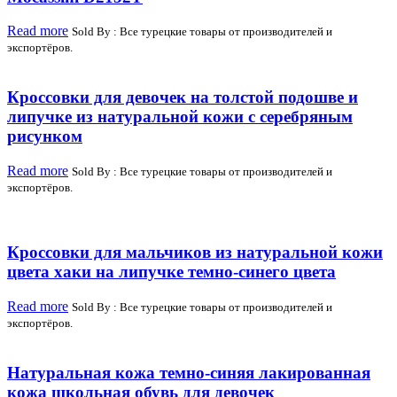
Read more
Sold By : Все турецкие товары от производителей и
экспортёров.
Кроссовки для девочек на толстой подошве и
липучке из натуральной кожи с серебряным
рисунком
Read more
Sold By : Все турецкие товары от производителей и
экспортёров.
Кроссовки для мальчиков из натуральной кожи
цвета хаки на липучке темно-синего цвета
Read more
Sold By : Все турецкие товары от производителей и
экспортёров.
Натуральная кожа темно-синяя лакированная
кожа школьная обувь для девочек