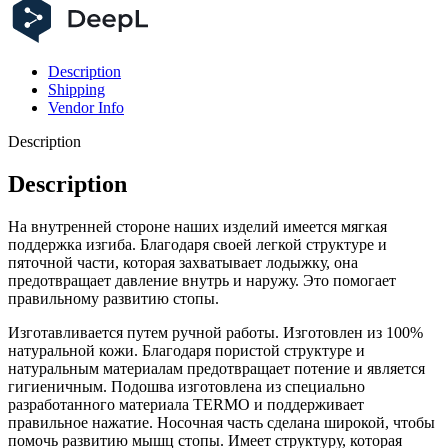
Description
Shipping
Vendor Info
Description
Description
На внутренней стороне наших изделий имеется мягкая
поддержка изгиба. Благодаря своей легкой структуре и
пяточной части, которая захватывает лодыжку, она
предотвращает давление внутрь и наружу. Это помогает
правильному развитию стопы.
Изготавливается путем ручной работы. Изготовлен из 100%
натуральной кожи. Благодаря пористой структуре и
натуральным материалам предотвращает потение и является
гигиеничным. Подошва изготовлена из специально
разработанного материала TERMO и поддерживает
правильное нажатие. Носочная часть сделана широкой, чтобы
помочь развитию мышц стопы. Имеет структуру, которая