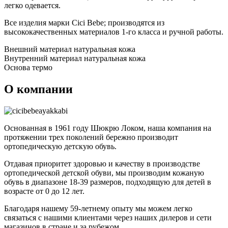
легко одевается.
Все изделия марки Cici Bebe; производятся из
высококачественных материалов 1-го класса и ручной работы.
Внешний материал натуральная кожа
Внутренний материал натуральная кожа
Основа термо
О компании
Основанная в 1961 году Шюкрю Локом, наша компания на
протяжении трех поколений бережно производит
ортопедическую детскую обувь.
Отдавая приоритет здоровью и качеству в производстве
ортопедической детской обуви, мы производим кожаную
обувь в диапазоне 18-39 размеров, подходящую для детей в
возрасте от 0 до 12 лет.
Благодаря нашему 59-летнему опыту мы можем легко
связаться с нашими клиентами через наших дилеров и сети
магазинов в стране и за рубежом.