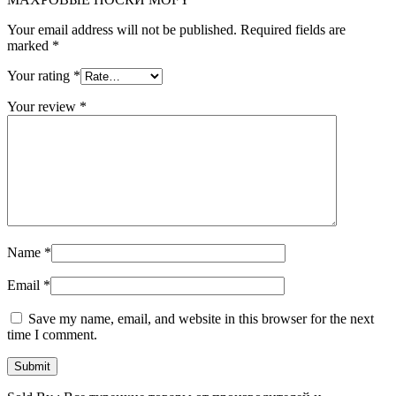
Your email address will not be published.
Required fields are
marked
*
Your rating
*
Your review
*
Name
*
Email
*
Save my name, email, and website in this browser for the next
time I comment.