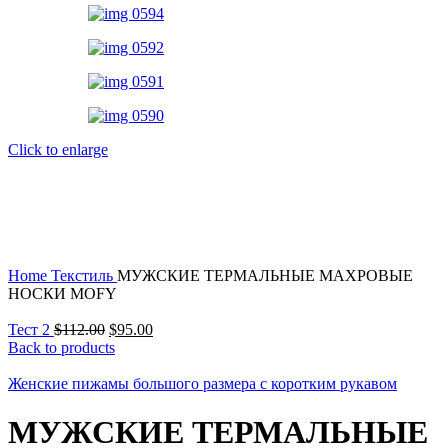
Click to enlarge
Home
Текстиль
МУЖСКИЕ ТЕРМАЛЬНЫЕ МАХРОВЫЕ
НОСКИ MOFY
Тест 2
$
112.00
$
95.00
Back to products
Женские пижамы большого размера с коротким рукавом
МУЖСКИЕ ТЕРМАЛЬНЫЕ