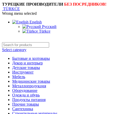
ТУРЕЦКИЕ ПРОИЗВОДИТЕЛИ
БЕЗ ПОСРЕДНИКОВ!
TÜRKÇE
Wrong menu selected
English
Русский
Türkçe
Select category
Бытовые и хозтовары
Декор и интерьер
Детские товары
Инструмент
Мебель
Медицинские товары
Металлопродукция
Оборудование
Одежда и обувь
Продукты питания
Прочие товары
Сантехника
Строительные материалы