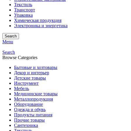
Текстиль
Транспорт
Упаковка
Химическая продукция
Электроника и энергетика
Search
Menu
Search
Browse Categories
Бытовые и хозтовары
Декор и интерьер
Детские товары
Инструмент
Мебель
Медицинские товары
Металлопродукция
Оборудование
Одежда и обувь
Продукты питания
Прочие товары
Сантехника
Текстиль