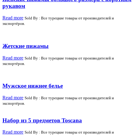
рукавом
Read more
Sold By : Все турецкие товары от производителей и
экспортёров.
Жетские пижамы
Read more
Sold By : Все турецкие товары от производителей и
экспортёров.
Мужское нижнее белье
Read more
Sold By : Все турецкие товары от производителей и
экспортёров.
Набор из 5 предметов Toscana
Read more
Sold By : Все турецкие товары от производителей и